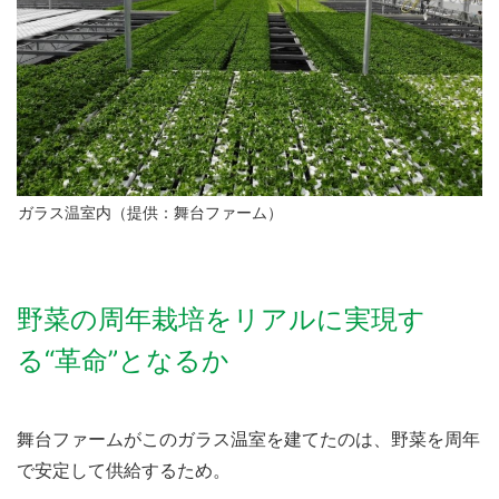
ガラス温室内（提供：舞台ファーム）
野菜の周年栽培をリアルに実現す
る“革命”となるか
舞台ファームがこのガラス温室を建てたのは、野菜を周年
で安定して供給するため。