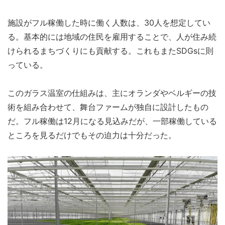
施設がフル稼働した時に働く人数は、30人を想定してい
る。基本的には地域の住民を雇用することで、人が住み続
けられるまちづくりにも貢献する。これもまたSDGsに則
っている。
このガラス温室の仕組みは、主にオランダやベルギーの技
術を組み合わせて、舞台ファームが独自に設計したもの
だ。フル稼働は12月になる見込みだが、一部稼働している
ところを見るだけでもその迫力は十分だった。