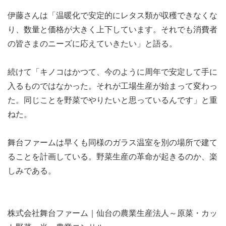
伊藤さんは「温暖化で安定的にレタス類が収穫できなくな
り、数量と価格が大きく上下しています。それでも消費者
の皆さまのニーズに応えていきたい」と語る。
続けて「キノコはかつて、今のように周年で安定して手に
入るものではなかった。それが工場生産が始まって変わっ
た。同じことを野菜でやりたいと思っているんです」と重
ねた。
舞台ファームは早くも同様のガラス温室を別の場所で建て
ることを計画している。野菜生産の革命が起きるのか、楽
しみである。
株式会社舞台ファーム｜仙台の農業生産法人～原菜・カッ