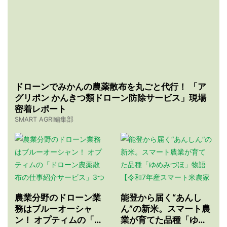
ドローンでみかんの農薬散布を丸ごと代行！ 「ア
グリポン かんきつ類ドローン防除サービス」現場
密着レポート
SMART AGRI編集部
農業分野のドローン業
能登から届く“あんし
務はブルーオーシャ
ん”の新米。スマート農
ン！ オプティムの「ド
業が育てた品種「ゆめ