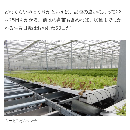
どれくらいゆっくりかといえば、品種の違いによって23
～25日もかかる。前段の育苗も含めれば、収穫までにか
かる生育日数はおおむね50日だ。
ムービングベンチ