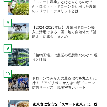
「スマート農業」とはどんなものか？
AI・ロボット・ドローンを活用した農業
のメリット・デメリットとは
【2024-2025年版】 農業用ドローン導
入に活用できる、国・地方自治体の「補
助金・助成金」まとめ
「植物工場」は農業の理想型なのか？ 現
状と課題
ドローンでみかんの農薬散布を丸ごと代
行！ 「アグリポン かんきつ類ドローン
防除サービス」現場密着レポート
玄米食に安心な「スマート玄米」は、残