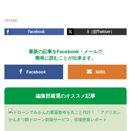
SHARE
Facebook
X（旧Twitter）
最新の記事をFacebook・メールで
簡単に読むことが出来ます。
Facebook
MAIL
編集部厳選のオススメ記事