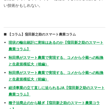
い技術かもしれない。
【コラム】窪田新之助のスマート農業コラム
現状の輸出統計に意味はあるのか【窪田新之助のスマート
農業コラム】
秋田県がスマート農業で実現する、コメから小菊への転換
と生産規模拡大（後編）
秋田県がスマート農業で実現する、コメから小菊への転換
と生産規模拡大（前編）
経済事業の立て直しに迫られるJA【窪田新之助のスマート
農業コラム】
種子法廃止のから騒ぎ【窪田新之助のスマート農業コラ