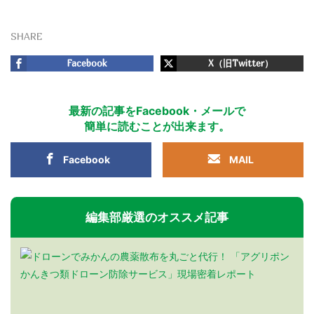
SHARE
Facebook
X（旧Twitter）
最新の記事をFacebook・メールで
簡単に読むことが出来ます。
Facebook
MAIL
編集部厳選のオススメ記事