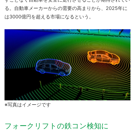
る。自動車メーカーからの需要の高まりから、2025年に
は3000億円を超える市場になるという。
※写真はイメージです
フォークリフトの鉄コン検知に